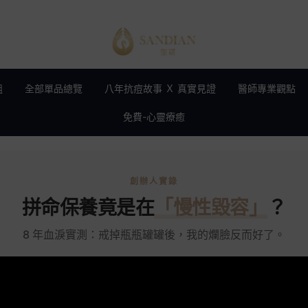
組
全部單品總覽
八年抗痘故事 Ｘ 真實見證
醫師專業觀點
免費-心靈療癒
創辦人實錄
拼命保養竟是在
「慢性毀容」
？
8 年血淚實測：戒掉瓶瓶罐罐後，我的爛臉反而好了。