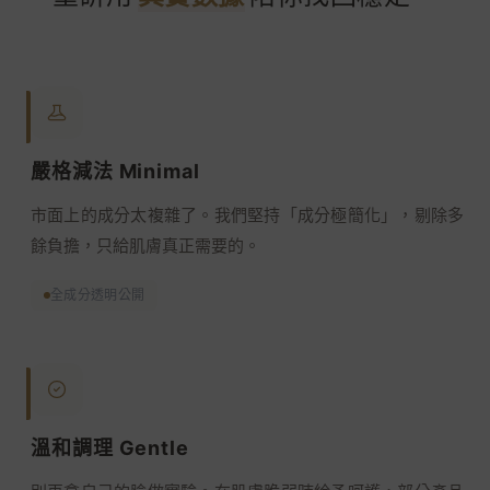
嚴格減法 Minimal
市面上的成分太複雜了。我們堅持「成分極簡化」，剔除多
餘負擔，只給肌膚真正需要的。
全成分透明公開
溫和調理 Gentle