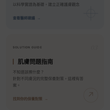
以科學實證為基礎，建立正確護膚觀念
查看醫師建議
03
SOLUTION GUIDE
肌膚問題指南
不知道該擦什麼？
針對不同膚況的完整保養對策，這裡有答
案。
找到你的保養對策