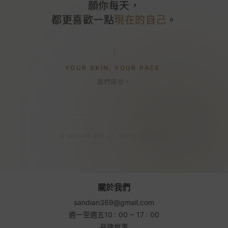
願你每天，
都更喜歡一點
現在的自己
。
YOUR SKIN, YOUR PACE.
我們陪你。
© SANDIAN 聖研 ALL RIGHTS RESERVED.
關於我們
sandian369@gmail.com
週一至週五10 : 00 ~ 17 : 00
品牌故事