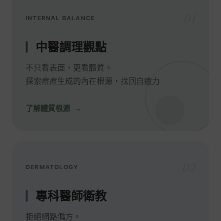
01
INTERNAL BALANCE
中醫調理觀點
不只看表面，更看體質。
探索痘痘生成的內在根源，找回自癒力
了解體質根源
02
DERMATOLOGY
專科醫師衛教
拒絕網路偏方。