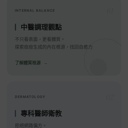
01
INTERNAL BALANCE
中醫調理觀點
不只看表面，更看體質。
探索痘痘生成的內在根源，找回自癒力
了解體質根源
02
DERMATOLOGY
專科醫師衛教
拒絕網路偏方。