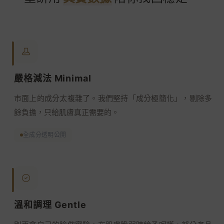
嚴格減法 Minimal
市面上的成分太複雜了。我們堅持「成分極簡化」，剔除多
餘負擔，只給肌膚真正需要的。
全成分透明公開
溫和調理 Gentle