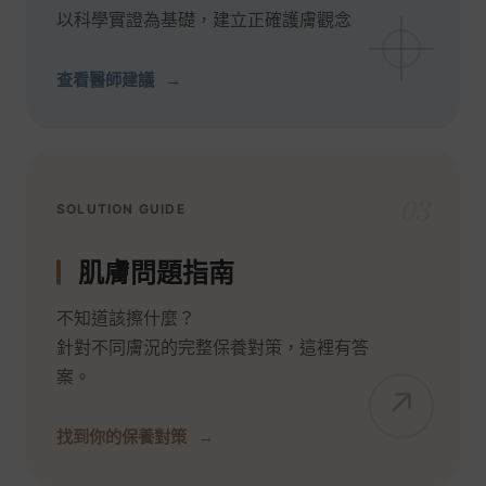
以科學實證為基礎，建立正確護膚觀念
查看醫師建議
03
SOLUTION GUIDE
肌膚問題指南
不知道該擦什麼？
針對不同膚況的完整保養對策，這裡有答
案。
找到你的保養對策