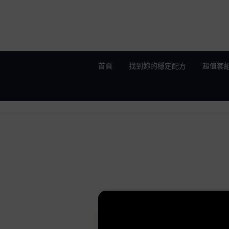
首頁
找到妳的穩定配方
超值套