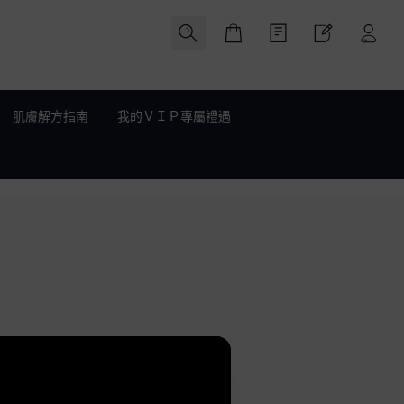
Cart
肌膚解方指南
我的ＶＩＰ專屬禮遇