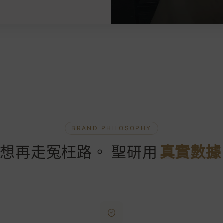
BRAND PHILOSOPHY
不想再走冤枉路。
聖研用
真實數據